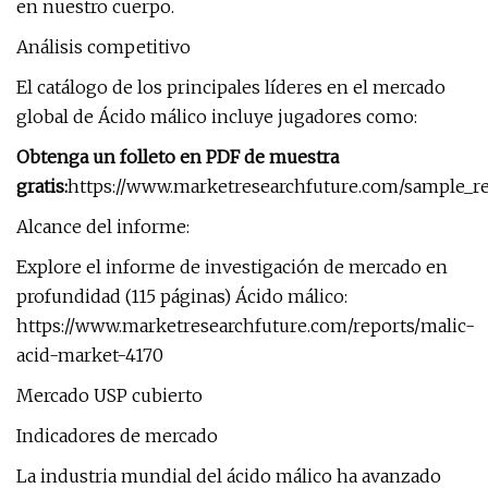
en nuestro cuerpo.
Análisis competitivo
El catálogo de los principales líderes en el mercado
global de Ácido málico incluye jugadores como:
Obtenga un folleto en PDF de muestra
gratis:
https://www.marketresearchfuture.com/sample_r
Alcance del informe:
Explore el informe de investigación de mercado en
profundidad (115 páginas) Ácido málico:
https://www.marketresearchfuture.com/reports/malic-
acid-market-4170
Mercado USP cubierto
Indicadores de mercado
La industria mundial del ácido málico ha avanzado