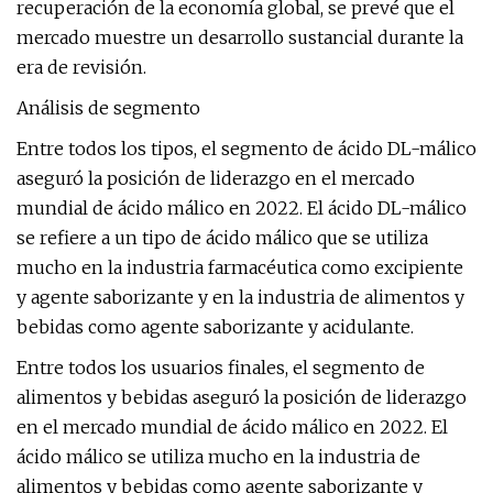
recuperación de la economía global, se prevé que el
mercado muestre un desarrollo sustancial durante la
era de revisión.
Análisis de segmento
Entre todos los tipos, el segmento de ácido DL-málico
aseguró la posición de liderazgo en el mercado
mundial de ácido málico en 2022. El ácido DL-málico
se refiere a un tipo de ácido málico que se utiliza
mucho en la industria farmacéutica como excipiente
y agente saborizante y en la industria de alimentos y
bebidas como agente saborizante y acidulante.
Entre todos los usuarios finales, el segmento de
alimentos y bebidas aseguró la posición de liderazgo
en el mercado mundial de ácido málico en 2022. El
ácido málico se utiliza mucho en la industria de
alimentos y bebidas como agente saborizante y