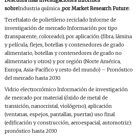
Descubra más investigaciones Informes
sobre
Industria química ,
por Market Research Future:
Tereftalato de polietileno reciclado Informe de
investigación de mercado Información por tipo
(transparente, coloreado), por aplicación (fibra, lámina
y película, flejes, botellas y contenedores de grado
alimentario, botellas y contenedores de grado no
alimentario y otros) y por región (Norte América,
Europa, Asia-Pacífico y resto del mundo) – Pronóstico
del mercado hasta 2030.
Vidrio electrocrómico Información de investigación
de mercado por material (óxido de metal de
transición, nanocristal, viológeno), aplicación
(ventanas, espejos, pantallas, puertas) uso final
(edificación y construcción, aeroespacial, automotriz):
pronóstico hasta 2030