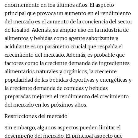
enormemente en los últimos años. El aspecto
principal que provoca un aumento en el rendimiento
del mercado es el aumento de la conciencia del sector
de la salud. Además, su amplio uso en la industria de
alimentos y bebidas como agente saborizante y
acidulante es un parámetro crucial que respalda el
crecimiento del mercado. Además, es probable que
factores como la creciente demanda de ingredientes
alimentarios naturales y orgánicos, la creciente
popularidad de las bebidas deportivas y energéticas y
la creciente demanda de comidas y bebidas
preparadas mejoren el rendimiento del crecimiento
del mercado en los próximos años.
Restricciones del mercado
Sin embargo, algunos aspectos pueden limitar el
desempeño del mercado. El principal aspecto que