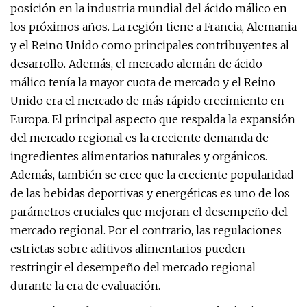
posición en la industria mundial del ácido málico en
los próximos años. La región tiene a Francia, Alemania
y el Reino Unido como principales contribuyentes al
desarrollo. Además, el mercado alemán de ácido
málico tenía la mayor cuota de mercado y el Reino
Unido era el mercado de más rápido crecimiento en
Europa. El principal aspecto que respalda la expansión
del mercado regional es la creciente demanda de
ingredientes alimentarios naturales y orgánicos.
Además, también se cree que la creciente popularidad
de las bebidas deportivas y energéticas es uno de los
parámetros cruciales que mejoran el desempeño del
mercado regional. Por el contrario, las regulaciones
estrictas sobre aditivos alimentarios pueden
restringir el desempeño del mercado regional
durante la era de evaluación.