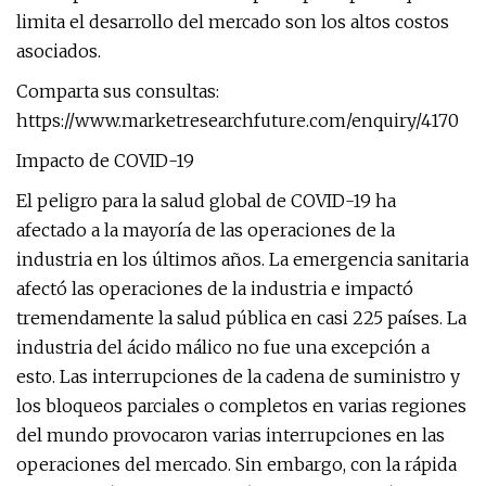
limita el desarrollo del mercado son los altos costos
asociados.
Comparta sus consultas:
https://www.marketresearchfuture.com/enquiry/4170
Impacto de COVID-19
El peligro para la salud global de COVID-19 ha
afectado a la mayoría de las operaciones de la
industria en los últimos años. La emergencia sanitaria
afectó las operaciones de la industria e impactó
tremendamente la salud pública en casi 225 países. La
industria del ácido málico no fue una excepción a
esto. Las interrupciones de la cadena de suministro y
los bloqueos parciales o completos en varias regiones
del mundo provocaron varias interrupciones en las
operaciones del mercado. Sin embargo, con la rápida