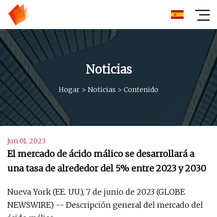
Noticias
Hogar
>
Noticias
>
Contenido
Jun 01, 2023
El mercado de ácido málico se desarrollará a
una tasa de alrededor del 5% entre 2023 y 2030
Nueva York (EE. UU.), 7 de junio de 2023 (GLOBE
NEWSWIRE) -- Descripción general del mercado del