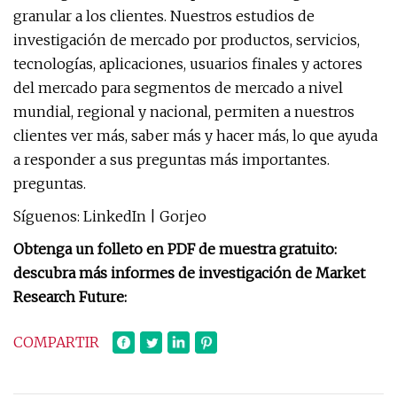
granular a los clientes. Nuestros estudios de
investigación de mercado por productos, servicios,
tecnologías, aplicaciones, usuarios finales y actores
del mercado para segmentos de mercado a nivel
mundial, regional y nacional, permiten a nuestros
clientes ver más, saber más y hacer más, lo que ayuda
a responder a sus preguntas más importantes.
preguntas.
Síguenos: LinkedIn | Gorjeo
Obtenga un folleto en PDF de muestra gratuito:
descubra más informes de investigación de Market
Research Future:
COMPARTIR