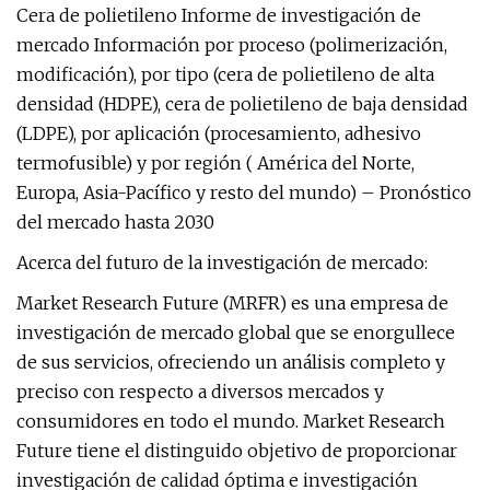
Cera de polietileno Informe de investigación de
mercado Información por proceso (polimerización,
modificación), por tipo (cera de polietileno de alta
densidad (HDPE), cera de polietileno de baja densidad
(LDPE), por aplicación (procesamiento, adhesivo
termofusible) y por región ( América del Norte,
Europa, Asia-Pacífico y resto del mundo) – Pronóstico
del mercado hasta 2030
Acerca del futuro de la investigación de mercado:
Market Research Future (MRFR) es una empresa de
investigación de mercado global que se enorgullece
de sus servicios, ofreciendo un análisis completo y
preciso con respecto a diversos mercados y
consumidores en todo el mundo. Market Research
Future tiene el distinguido objetivo de proporcionar
investigación de calidad óptima e investigación