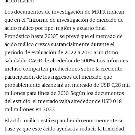
ácido málico
Los documentos de investigación de MRFR indican
que en el "Informe de investigación de mercado de
ácido málico por tipo, región y usuario final -
Pronóstico hasta 2030", se prevé que el mercado de
ácido málico crezca sustancialmente durante el
período de evaluación de 2022 a 2030 a un ritmo
saludable. CAGR de alrededor de 5.00%. Los informes
incluso comparten predicciones sobre la creciente
participación de los ingresos del mercado, que
probablemente alcanzará un mercado de USD 0,28 mil
millones para fines de 2030. Según los documentos
del estudio, el mercado valía alrededor de USD 0,18
mil millones en 2022.
El ácido málico está expandiendo enormemente su
base ya que este ácido ayudará a reducir la toxicidad