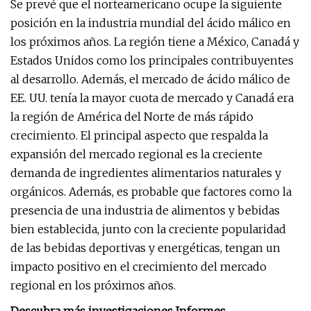
Se prevé que el norteamericano ocupe la siguiente
posición en la industria mundial del ácido málico en
los próximos años. La región tiene a México, Canadá y
Estados Unidos como los principales contribuyentes
al desarrollo. Además, el mercado de ácido málico de
EE. UU. tenía la mayor cuota de mercado y Canadá era
la región de América del Norte de más rápido
crecimiento. El principal aspecto que respalda la
expansión del mercado regional es la creciente
demanda de ingredientes alimentarios naturales y
orgánicos. Además, es probable que factores como la
presencia de una industria de alimentos y bebidas
bien establecida, junto con la creciente popularidad
de las bebidas deportivas y energéticas, tengan un
impacto positivo en el crecimiento del mercado
regional en los próximos años.