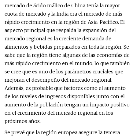
mercado de ácido málico de China tenía la mayor
cuota de mercado y la India era el mercado de más
rápido crecimiento en la región de Asia-Pacífico. El
aspecto principal que respalda la expansión del
mercado regional es la creciente demanda de
alimentos y bebidas preparados en toda la región. Se
sabe que la región tiene algunas de las economías de
más rápido crecimiento en el mundo, lo que también
se cree que es uno de los parámetros cruciales que
mejoran el desempeño del mercado regional.
Además, es probable que factores como el aumento
de los niveles de ingresos disponibles junto con el
aumento de la población tengan un impacto positivo
en el crecimiento del mercado regional en los
próximos años.
Se prevé que la región europea asegure la tercera