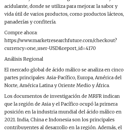
acidulante, donde se utiliza para mejorar la sabor y
vida útil de varios productos, como productos lácteos,
panaderías y confitería.
Compre ahora:
https://www.marketresearchfuture.com/checkout?
currency=one_user-USD&report_id=4170
Análisis Regional
El mercado global de ácido málico se analiza en cinco
partes principales: Asia-Pacífico, Europa, América del
Norte, América Latina y Oriente Medio y África.
Los documentos de investigación de MRFR indican
que la región de Asia y el Pacífico ocupó la primera
posición en la industria mundial del ácido málico en
2021. India, China e Indonesia son los principales
contribuyentes al desarrollo en la región. Además, el