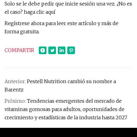
Solo se le debe pedir que inicie sesión una vez. ¿No es
el caso? haga clic aquí
Regístrese ahora para leer este artículo y más de
forma gratuita.
COMPARTIR
Anterior:
Pestell Nutrition cambió su nombre a
Barentz
Próximo:
Tendencias emergentes del mercado de
vitaminas gomosas para adultos, oportunidades de
crecimiento y estadísticas de la industria hasta 2027