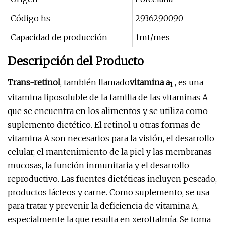
Código hs
2936290090
Capacidad de producción
1mt/mes
Descripción del Producto
Trans-retinol
, también llamado
vitamina a
, es una
1
vitamina liposoluble de la familia de las vitaminas A
que se encuentra en los alimentos y se utiliza como
suplemento dietético. El retinol u otras formas de
vitamina A son necesarios para la visión, el desarrollo
celular, el mantenimiento de la piel y las membranas
mucosas, la función inmunitaria y el desarrollo
reproductivo. Las fuentes dietéticas incluyen pescado,
productos lácteos y carne. Como suplemento, se usa
para tratar y prevenir la deficiencia de vitamina A,
especialmente la que resulta en xeroftalmía. Se toma