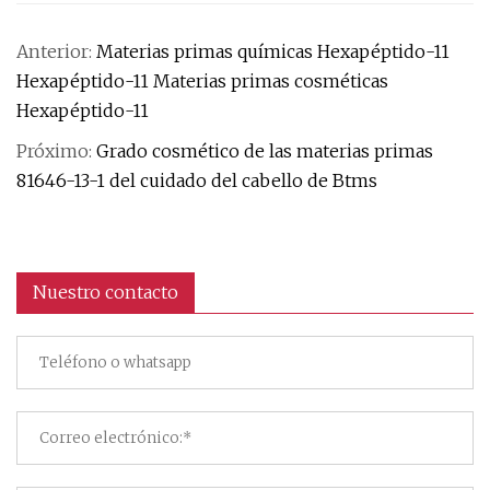
Anterior:
Materias primas químicas Hexapéptido-11
Hexapéptido-11 Materias primas cosméticas
Hexapéptido-11
Próximo:
Grado cosmético de las materias primas
81646-13-1 del cuidado del cabello de Btms
Nuestro contacto