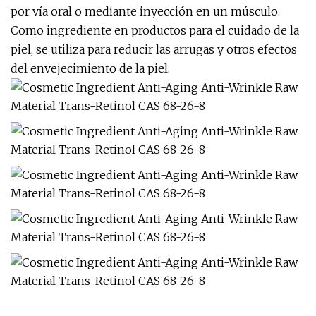
por vía oral o mediante inyección en un músculo.
Como ingrediente en productos para el cuidado de la
piel, se utiliza para reducir las arrugas y otros efectos
del envejecimiento de la piel.