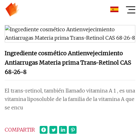
Ingrediente cosmético Antienvejecimiento
Antiarrugas Materia prima Trans-Retinol CAS
68-26-8
El trans-retinol, también llamado vitamina A 1 , es una
vitamina liposoluble de la familia de la vitamina A que
se encu
COMPARTIR