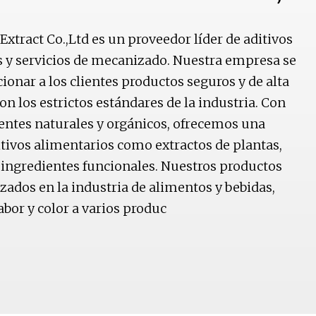
Extract Co.,Ltd es un proveedor líder de aditivos
s y servicios de mecanizado. Nuestra empresa se
nar a los clientes productos seguros y de alta
n los estrictos estándares de la industria. Con
entes naturales y orgánicos, ofrecemos una
tivos alimentarios como extractos de plantas,
 ingredientes funcionales. Nuestros productos
ados en la industria de alimentos y bebidas,
abor y color a varios produc