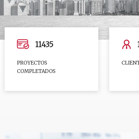
11435
PROYECTOS
CLIEN
COMPLETADOS