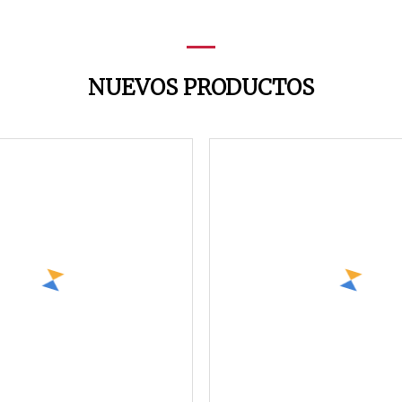
NUEVOS PRODUCTOS