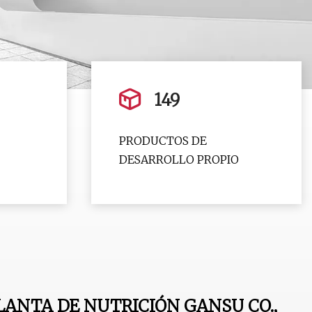
149
PRODUCTOS DE
DESARROLLO PROPIO
LANTA DE NUTRICIÓN GANSU CO.,