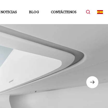
NOTICIAS
BLOG
CONTÁCTENOS