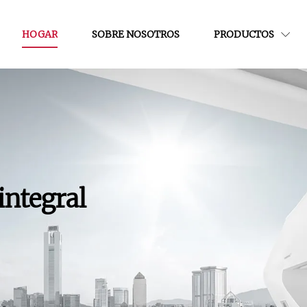
HOGAR
SOBRE NOSOTROS
PRODUCTOS
integral