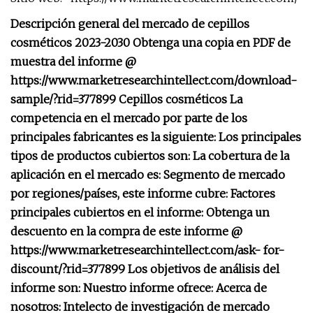
Descripción general del mercado de cepillos
cosméticos 2023-2030 Obtenga una copia en PDF de
muestra del informe @
https://www.marketresearchintellect.com/download-
sample/?rid=377899 Cepillos cosméticos La
competencia en el mercado por parte de los
principales fabricantes es la siguiente: Los principales
tipos de productos cubiertos son: La cobertura de la
aplicación en el mercado es: Segmento de mercado
por regiones/países, este informe cubre: Factores
principales cubiertos en el informe: Obtenga un
descuento en la compra de este informe @
https://www.marketresearchintellect.com/ask- for-
discount/?rid=377899 Los objetivos de análisis del
informe son: Nuestro informe ofrece: Acerca de
nosotros: Intelecto de investigación de mercado