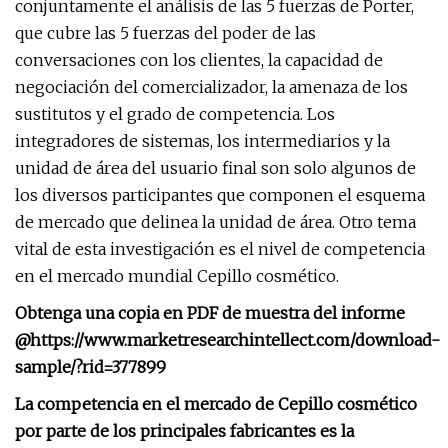
conjuntamente el análisis de las 5 fuerzas de Porter,
que cubre las 5 fuerzas del poder de las
conversaciones con los clientes, la capacidad de
negociación del comercializador, la amenaza de los
sustitutos y el grado de competencia. Los
integradores de sistemas, los intermediarios y la
unidad de área del usuario final son solo algunos de
los diversos participantes que componen el esquema
de mercado que delinea la unidad de área. Otro tema
vital de esta investigación es el nivel de competencia
en el mercado mundial Cepillo cosmético.
Obtenga una copia en PDF de muestra del informe
@
https://www.marketresearchintellect.com/download-
sample/?rid=377899
La competencia en el mercado de Cepillo cosmético
por parte de los principales fabricantes es la