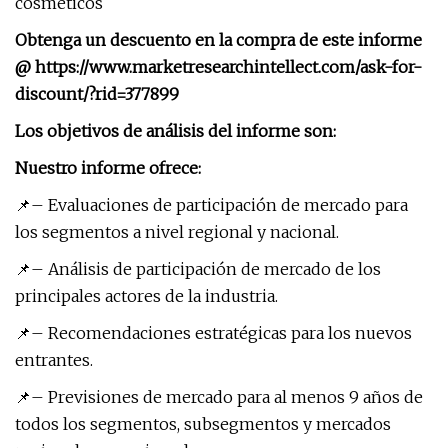
cosméticos
Obtenga un descuento en la compra de este informe
@ https://www.marketresearchintellect.com/ask-for-
discount/?rid=377899
Los objetivos de análisis del informe son:
Nuestro informe ofrece:
📌– Evaluaciones de participación de mercado para
los segmentos a nivel regional y nacional.
📌– Análisis de participación de mercado de los
principales actores de la industria.
📌– Recomendaciones estratégicas para los nuevos
entrantes.
📌– Previsiones de mercado para al menos 9 años de
todos los segmentos, subsegmentos y mercados