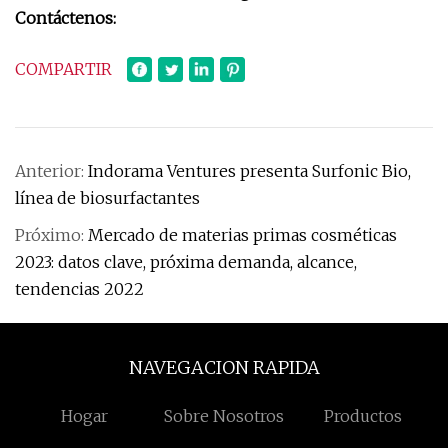
Contáctenos:
COMPARTIR
Anterior:
Indorama Ventures presenta Surfonic Bio,
línea de biosurfactantes
Próximo:
Mercado de materias primas cosméticas
2023: datos clave, próxima demanda, alcance,
tendencias 2022
NAVEGACION RAPIDA
Hogar
Sobre Nosotros
Productos