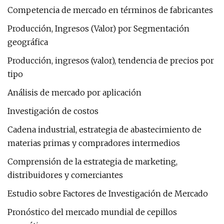
Competencia de mercado en términos de fabricantes
Producción, Ingresos (Valor) por Segmentación
geográfica
Producción, ingresos (valor), tendencia de precios por
tipo
Análisis de mercado por aplicación
Investigación de costos
Cadena industrial, estrategia de abastecimiento de
materias primas y compradores intermedios
Comprensión de la estrategia de marketing,
distribuidores y comerciantes
Estudio sobre Factores de Investigación de Mercado
Pronóstico del mercado mundial de cepillos