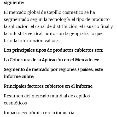
siguiente:
El mercado global de Cepillo cosmético se ha
segmentado según la tecnología, el tipo de producto,
la aplicación, el canal de distribución, el usuario final y
la industria vertical, junto con la geografía, lo que
brinda información valiosa.
Los principales tipos de productos cubiertos son:
La Cobertura de la Aplicación en el Mercado es:
Segmento de mercado por regiones / países, este
informe cubre:
Principales factores cubiertos en el informe:
Resumen del mercado mundial de cepillos
cosméticos
Impacto económico en la industria