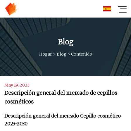
Blog
Hogar
>
Blog
>
Contenido
May 19, 2023
Descripción general del mercado de cepillos
cosméticos
Descripción general del mercado Cepillo cosmético
2023-2030