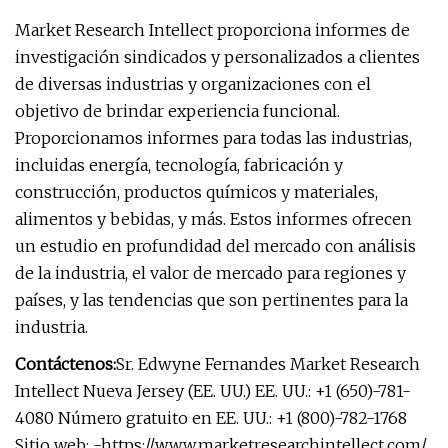
Market Research Intellect proporciona informes de
investigación sindicados y personalizados a clientes
de diversas industrias y organizaciones con el
objetivo de brindar experiencia funcional.
Proporcionamos informes para todas las industrias,
incluidas energía, tecnología, fabricación y
construcción, productos químicos y materiales,
alimentos y bebidas, y más. Estos informes ofrecen
un estudio en profundidad del mercado con análisis
de la industria, el valor de mercado para regiones y
países, y las tendencias que son pertinentes para la
industria.
Contáctenos:
Sr. Edwyne Fernandes Market Research
Intellect Nueva Jersey (EE. UU.) EE. UU.: +1 (650)-781-
4080 Número gratuito en EE. UU.: +1 (800)-782-1768
Sitio web: -https://www.marketresearchintellect.com/