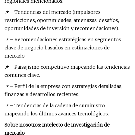
regionales mencionados.
📌– Tendencias del mercado (impulsores,
restricciones, oportunidades, amenazas, desafíos,
oportunidades de inversión y recomendaciones).
📌– Recomendaciones estratégicas en segmentos
clave de negocio basados ​​en estimaciones de
mercado.
📌– Paisajismo competitivo mapeando las tendencias
comunes clave.
📌– Perfil de la empresa con estrategias detalladas,
finanzas y desarrollos recientes.
📌– Tendencias de la cadena de suministro
mapeando los últimos avances tecnológicos.
Sobre nosotros: Intelecto de investigación de
mercado