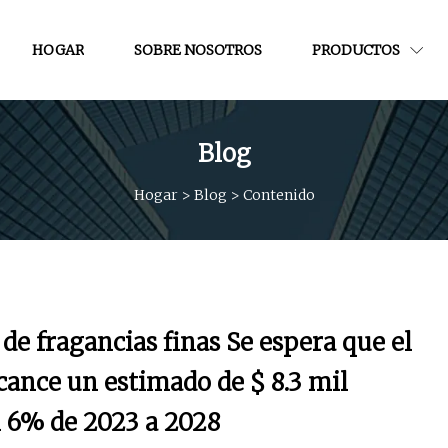
HOGAR
SOBRE NOSOTROS
PRODUCTOS
Blog
Hogar
>
Blog
>
Contenido
de fragancias finas Se espera que el
cance un estimado de $ 8.3 mil
 6% de 2023 a 2028