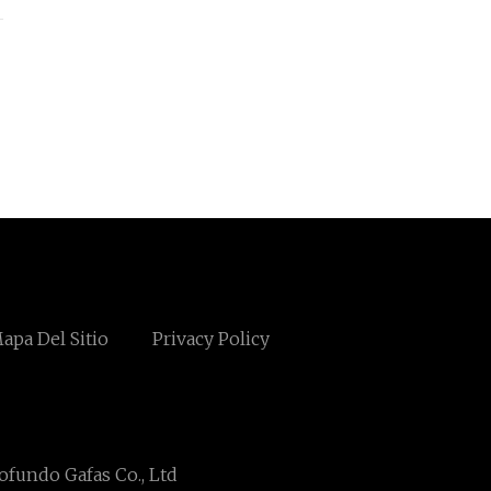
apa Del Sitio
Privacy Policy
ofundo Gafas Co., Ltd