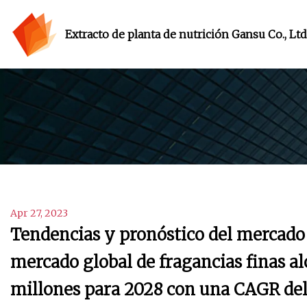
Extracto de planta de nutrición Gansu Co., Ltd
Apr 27, 2023
Tendencias y pronóstico del mercado 
mercado global de fragancias finas al
millones para 2028 con una CAGR del