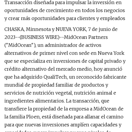
Transacción diseñada para impulsar la inversión en
oportunidades de crecimiento en todos los negocios
y crear más oportunidades para clientes y empleados
CHASKA, Minnesota y NUEVA YORK, 7 de junio de
2023--(BUSINESS WIRE)--MidOcean Partners
("MidOcean"), un administrador de activos
alternativos de primer nivel con sede en Nueva York
que se especializa en inversiones de capital privado y
crédito alternativo del mercado medio, hoy anunció
que ha adquirido QualiTech, un reconocido fabricante
mundial de propiedad familiar de productos y
servicios de nutrición vegetal, nutrición animal e
ingredientes alimentarios. La transacción, que
transfiere la propiedad de la empresa a MidOcean de
la familia Ploen, está diseñada para allanar el camino
para que nuevas inversiones amplíen capacidades y