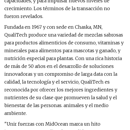
capacidades, y para impulsar nuevos niveles de
crecimiento. Los términos de la transacción no
fueron revelados.
Fundada en 1967 y con sede en Chaska, MN,
QualiTech produce una variedad de mezclas sabrosas
para productos alimenticios de consumo, vitaminas y
minerales para alimentos para mascotas y ganado, y
nutrición especial para plantas. Con una rica historia
de más de 50 años en el desarrollo de soluciones
innovadoras y un compromiso de larga data con la
calidad, la tecnología y el servicio, QualiTech es
reconocida por ofrecer los mejores ingredientes y
nutrientes de su clase que promueven la salud y el
bienestar de las personas. animales y el medio
ambiente.
"Unir fuerzas con MidOcean marca un hito