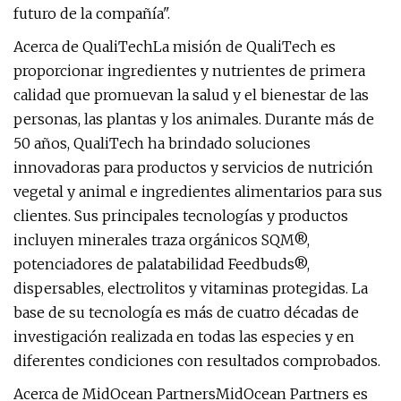
futuro de la compañía".
Acerca de QualiTechLa misión de QualiTech es
proporcionar ingredientes y nutrientes de primera
calidad que promuevan la salud y el bienestar de las
personas, las plantas y los animales. Durante más de
50 años, QualiTech ha brindado soluciones
innovadoras para productos y servicios de nutrición
vegetal y animal e ingredientes alimentarios para sus
clientes. Sus principales tecnologías y productos
incluyen minerales traza orgánicos SQM®,
potenciadores de palatabilidad Feedbuds®,
dispersables, electrolitos y vitaminas protegidas. La
base de su tecnología es más de cuatro décadas de
investigación realizada en todas las especies y en
diferentes condiciones con resultados comprobados.
Acerca de MidOcean PartnersMidOcean Partners es