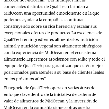
director de MidOcean. "Las múltiples líneas
comerciales distintas de QualiTech brindan a
MidOcean una oportunidad emocionante en la que
podemos ayudar a la compañía a continuar
construyendo sobre su rica herencia y escalar sus
excepcionales ofertas de productos. La excelencia de
QualiTech en ingredientes alimentarios, nutrición
animal y nutrición vegetal son altamente sinérgicos
con la experiencia de MidOcean en el ecosistema
alimentario Esperamos asociarnos con Mike y todo el
equipo de QualiTech para garantizar que estén mejor
posicionados para atender a su base de clientes leales
en los próximos años".
El negocio de QualiTech opera en varias áreas de
enfoque clave dentro de la iniciativa de cadena de
valor de alimentos de MidOcean, y la inversión de
MidOcean en la compañía sigue a otras que ha