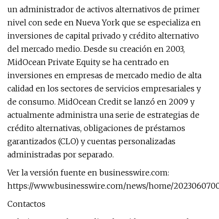
un administrador de activos alternativos de primer
nivel con sede en Nueva York que se especializa en
inversiones de capital privado y crédito alternativo
del mercado medio. Desde su creación en 2003,
MidOcean Private Equity se ha centrado en
inversiones en empresas de mercado medio de alta
calidad en los sectores de servicios empresariales y
de consumo. MidOcean Credit se lanzó en 2009 y
actualmente administra una serie de estrategias de
crédito alternativas, obligaciones de préstamos
garantizados (CLO) y cuentas personalizadas
administradas por separado.
Ver la versión fuente en businesswire.com:
https://www.businesswire.com/news/home/2023060700
Contactos