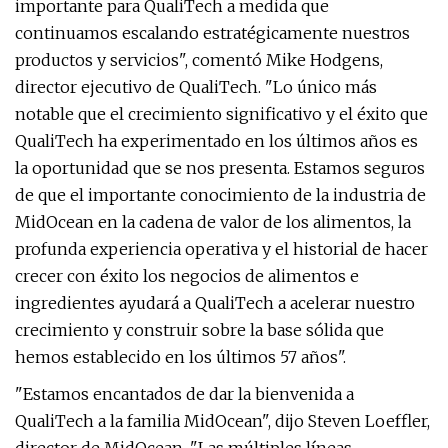
importante para QualiTech a medida que
continuamos escalando estratégicamente nuestros
productos y servicios", comentó Mike Hodgens,
director ejecutivo de QualiTech. "Lo único más
notable que el crecimiento significativo y el éxito que
QualiTech ha experimentado en los últimos años es
la oportunidad que se nos presenta. Estamos seguros
de que el importante conocimiento de la industria de
MidOcean en la cadena de valor de los alimentos, la
profunda experiencia operativa y el historial de hacer
crecer con éxito los negocios de alimentos e
ingredientes ayudará a QualiTech a acelerar nuestro
crecimiento y construir sobre la base sólida que
hemos establecido en los últimos 57 años".
"Estamos encantados de dar la bienvenida a
QualiTech a la familia MidOcean", dijo Steven Loeffler,