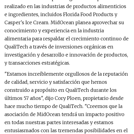
realizado en las industrias de productos alimenticios
e ingredientes, incluidos Florida Food Products y
Casper's Ice Cream. MidOcean planea aprovechar su
conocimiento y experiencia en la industria
alimentaria para respaldar el crecimiento continuo de
QualiTech a través de inversiones orgánicas en
investigación y desarrollo e innovación de productos,
y transacciones estratégicas.
"Estamos increíblemente orgullosos de la reputación
de calidad, servicio y satisfacción que hemos
construido a propósito en QualiTech durante los
últimos 57 años", dijo Cory Ploen, propietario desde
hace mucho tiempo de QualiTech. "Creemos que la
asociación de MidOcean tendrá un impacto positivo
en todas nuestras partes interesadas y estamos
entusiasmados con las tremendas posibilidades en el