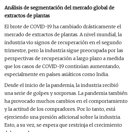
Análisis de segmentación del mercado global de
extractos de plantas
El brote de COVID-19 ha cambiado drásticamente el
mercado de extractos de plantas. A nivel mundial, la
industria vio signos de recuperación en el segundo
trimestre, pero la industria sigue preocupada por las
perspectivas de recuperación a largo plazo a medida
que los casos de COVID-19 continúan aumentando,
especialmente en países asiáticos como India.
Desde el inicio de la pandemia, la industria recibió
una serie de golpes y sorpresas. La pandemia también
ha provocado muchos cambios en el comportamiento
y la actitud de los compradores. Por lo tanto, está
ejerciendo una presión adicional sobre la industria.
Esto, a su vez, se espera que restrinja el crecimiento