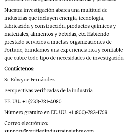
Nuestra investigación abarca una multitud de
industrias que incluyen energía, tecnología,
fabricación y construcción, productos químicos y
materiales, alimentos y bebidas, etc. Habiendo
prestado servicios a muchas organizaciones de
Fortune, brindamos una experiencia rica y confiable
que cubre todo tipo de necesidades de investigación.
Contáctenos:
Sr. Edwyne Fernández
Perspectivas verificadas de la industria
EE. UU.: +1 (650)-781-4080
Número gratuito en EE. UU.: +1 (800)-782-1768
Correo electrónico:
support@verifiedindustryinsights.com