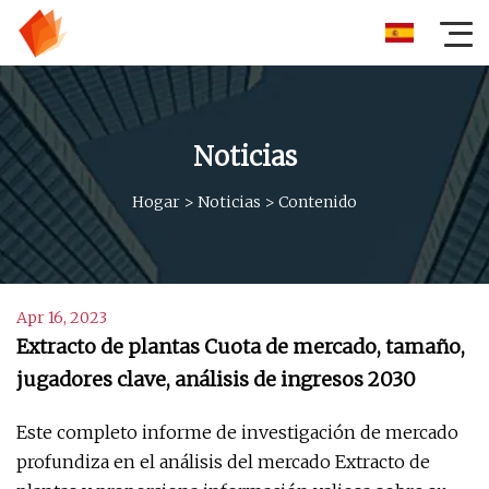
Noticias
Hogar
>
Noticias
>
Contenido
Apr 16, 2023
Extracto de plantas Cuota de mercado, tamaño,
jugadores clave, análisis de ingresos 2030
Este completo informe de investigación de mercado
profundiza en el análisis del mercado Extracto de