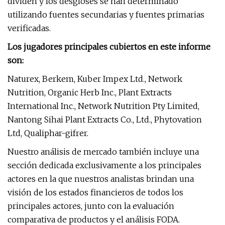
dividen y los desgloses se han determinado
utilizando fuentes secundarias y fuentes primarias
verificadas.
Los jugadores principales cubiertos en este informe
son:
Naturex, Berkem, Kuber Impex Ltd., Network
Nutrition, Organic Herb Inc., Plant Extracts
International Inc., Network Nutrition Pty Limited,
Nantong Sihai Plant Extracts Co., Ltd., Phytovation
Ltd, Qualiphar-gifrer.
Nuestro análisis de mercado también incluye una
sección dedicada exclusivamente a los principales
actores en la que nuestros analistas brindan una
visión de los estados financieros de todos los
principales actores, junto con la evaluación
comparativa de productos y el análisis FODA.