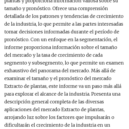
plantas y proporciona información valiosa sobre su
tamaño y pronóstico. Ofrece una comprensión
detallada de los patrones y tendencias de crecimiento
de la industria, lo que permite a las partes interesadas
tomar decisiones informadas durante el período de
pronóstico. Con un enfoque en la segmentación, el
informe proporciona información sobre el tamaño
del mercado y la tasa de crecimiento de cada
segmento y subsegmento, lo que permite un examen
exhaustivo del panorama del mercado. Más allá de
examinar el tamaño y el pronóstico del mercado
Extracto de plantas, este informe va un paso más allá
para explorar el alcance de la industria. Presenta una
descripción general completa de las diversas
aplicaciones del mercado Extracto de plantas,
arrojando luz sobre los factores que impulsarán o
dificultarán el crecimiento de la industria en un