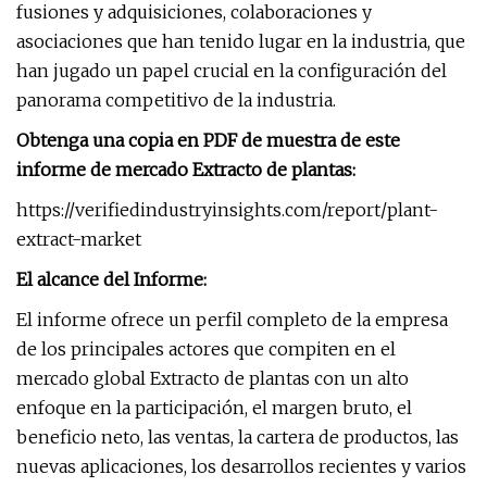
fusiones y adquisiciones, colaboraciones y
asociaciones que han tenido lugar en la industria, que
han jugado un papel crucial en la configuración del
panorama competitivo de la industria.
Obtenga una copia en PDF de muestra de este
informe de mercado Extracto de plantas:
https://verifiedindustryinsights.com/report/plant-
extract-market
El alcance del Informe:
El informe ofrece un perfil completo de la empresa
de los principales actores que compiten en el
mercado global Extracto de plantas con un alto
enfoque en la participación, el margen bruto, el
beneficio neto, las ventas, la cartera de productos, las
nuevas aplicaciones, los desarrollos recientes y varios