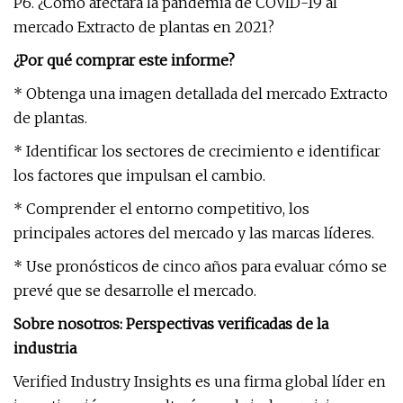
P6. ¿Cómo afectará la pandemia de COVID-19 al
mercado Extracto de plantas en 2021?
¿Por qué comprar este informe?
* Obtenga una imagen detallada del mercado Extracto
de plantas.
* Identificar los sectores de crecimiento e identificar
los factores que impulsan el cambio.
* Comprender el entorno competitivo, los
principales actores del mercado y las marcas líderes.
* Use pronósticos de cinco años para evaluar cómo se
prevé que se desarrolle el mercado.
Sobre nosotros: Perspectivas verificadas de la
industria
Verified Industry Insights es una firma global líder en