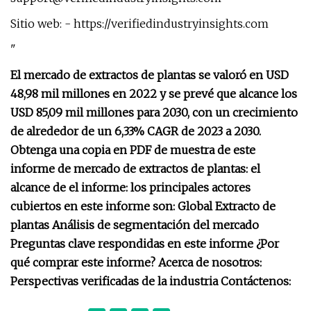
Sitio web: - https://verifiedindustryinsights.com
"
El mercado de extractos de plantas se valoró en USD
48,98 mil millones en 2022 y se prevé que alcance los
USD 85,09 mil millones para 2030, con un crecimiento
de alrededor de un 6,33% CAGR de 2023 a 2030.
Obtenga una copia en PDF de muestra de este
informe de mercado de extractos de plantas: el
alcance de el informe: los principales actores
cubiertos en este informe son: Global Extracto de
plantas Análisis de segmentación del mercado
Preguntas clave respondidas en este informe ¿Por
qué comprar este informe? Acerca de nosotros:
Perspectivas verificadas de la industria Contáctenos: