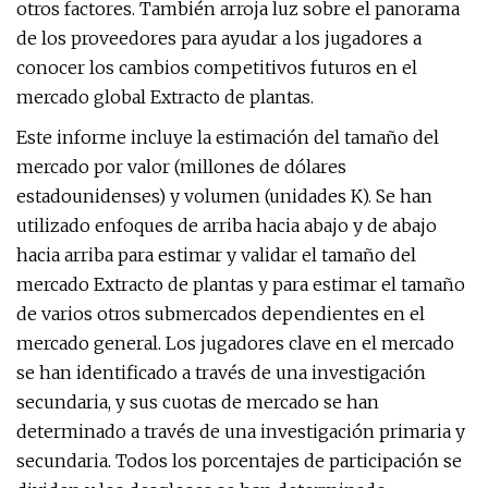
otros factores. También arroja luz sobre el panorama
de los proveedores para ayudar a los jugadores a
conocer los cambios competitivos futuros en el
mercado global Extracto de plantas.
Este informe incluye la estimación del tamaño del
mercado por valor (millones de dólares
estadounidenses) y volumen (unidades K). Se han
utilizado enfoques de arriba hacia abajo y de abajo
hacia arriba para estimar y validar el tamaño del
mercado Extracto de plantas y para estimar el tamaño
de varios otros submercados dependientes en el
mercado general. Los jugadores clave en el mercado
se han identificado a través de una investigación
secundaria, y sus cuotas de mercado se han
determinado a través de una investigación primaria y
secundaria. Todos los porcentajes de participación se