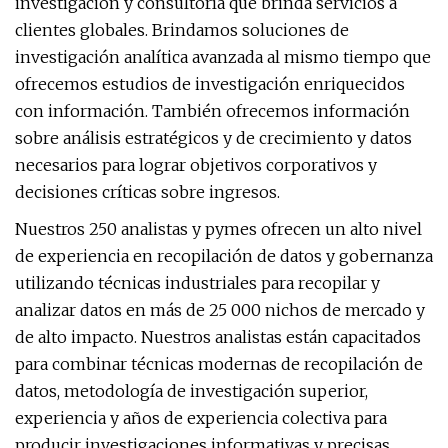
investigación y consultoría que brinda servicios a
clientes globales. Brindamos soluciones de
investigación analítica avanzada al mismo tiempo que
ofrecemos estudios de investigación enriquecidos
con información. También ofrecemos información
sobre análisis estratégicos y de crecimiento y datos
necesarios para lograr objetivos corporativos y
decisiones críticas sobre ingresos.
Nuestros 250 analistas y pymes ofrecen un alto nivel
de experiencia en recopilación de datos y gobernanza
utilizando técnicas industriales para recopilar y
analizar datos en más de 25 000 nichos de mercado y
de alto impacto. Nuestros analistas están capacitados
para combinar técnicas modernas de recopilación de
datos, metodología de investigación superior,
experiencia y años de experiencia colectiva para
producir investigaciones informativas y precisas.