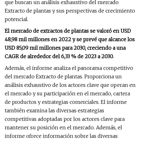
que buscan un análisis exhaustivo del mercado
Extracto de plantas y sus perspectivas de crecimiento
potencial.
El mercado de extractos de plantas se valoró en USD
48,98 mil millones en 2022 y se prevé que alcance los
USD 85,09 mil millones para 2030, creciendo a una
CAGR de alrededor del 6,33 % de 2023 a 2030.
Además, el informe analiza el panorama competitivo
del mercado Extracto de plantas. Proporciona un
análisis exhaustivo de los actores clave que operan en
el mercado y su participación en el mercado, cartera
de productos y estrategias comerciales. El informe
también examina las diversas estrategias
competitivas adoptadas por los actores clave para
mantener su posición en el mercado. Además, el
informe ofrece información sobre las diversas