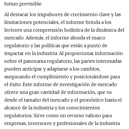
futuro previsible.
Al destacar los impulsores de crecimiento clave y las
limitaciones potenciales, el informe brinda a los
lectores una comprensión holística de la dinámica del
mercado. Además, el informe aborda el marco
regulatorio y las políticas que están a punto de
impactar en la industria. Al proporcionar información
sobre el panorama regulatorio, las partes interesadas
pueden anticipar y adaptarse a los cambios,
asegurando el cumplimiento y posicionándose para
el éxito. Este informe de investigación de mercado
ofrece una gran cantidad de información, que va
desde el tamaño del mercado y el pronóstico hasta el
alcance de la industria y los conocimientos
regulatorios. Sirve como un recurso valioso para
empresas, inversores y profesionales de la industria