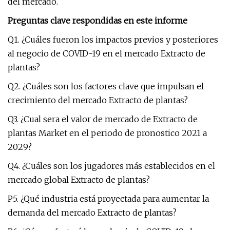
del mercado.
Preguntas clave respondidas en este informe
Q1. ¿Cuáles fueron los impactos previos y posteriores
al negocio de COVID-19 en el mercado Extracto de
plantas?
Q2. ¿Cuáles son los factores clave que impulsan el
crecimiento del mercado Extracto de plantas?
Q3. ¿Cual sera el valor de mercado de Extracto de
plantas Market en el periodo de pronostico 2021 a
2029?
Q4. ¿Cuáles son los jugadores más establecidos en el
mercado global Extracto de plantas?
P5. ¿Qué industria está proyectada para aumentar la
demanda del mercado Extracto de plantas?