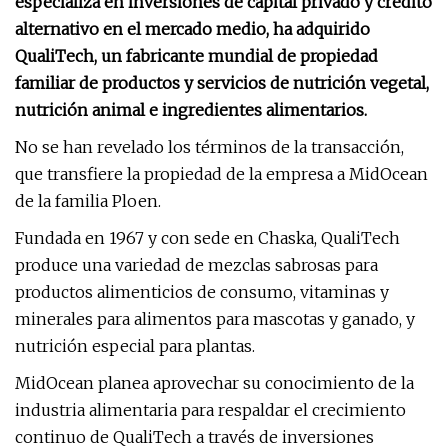
especializa en inversiones de capital privado y crédito
alternativo en el mercado medio, ha adquirido
QualiTech, un fabricante mundial de propiedad
familiar de productos y servicios de nutrición vegetal,
nutrición animal e ingredientes alimentarios.
No se han revelado los términos de la transacción,
que transfiere la propiedad de la empresa a MidOcean
de la familia Ploen.
Fundada en 1967 y con sede en Chaska, QualiTech
produce una variedad de mezclas sabrosas para
productos alimenticios de consumo, vitaminas y
minerales para alimentos para mascotas y ganado, y
nutrición especial para plantas.
MidOcean planea aprovechar su conocimiento de la
industria alimentaria para respaldar el crecimiento
continuo de QualiTech a través de inversiones