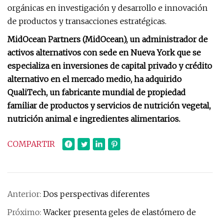
orgánicas en investigación y desarrollo e innovación
de productos y transacciones estratégicas.
MidOcean Partners (MidOcean), un administrador de
activos alternativos con sede en Nueva York que se
especializa en inversiones de capital privado y crédito
alternativo en el mercado medio, ha adquirido
QualiTech, un fabricante mundial de propiedad
familiar de productos y servicios de nutrición vegetal,
nutrición animal e ingredientes alimentarios.
COMPARTIR
Anterior:
Dos perspectivas diferentes
Próximo:
Wacker presenta geles de elastómero de