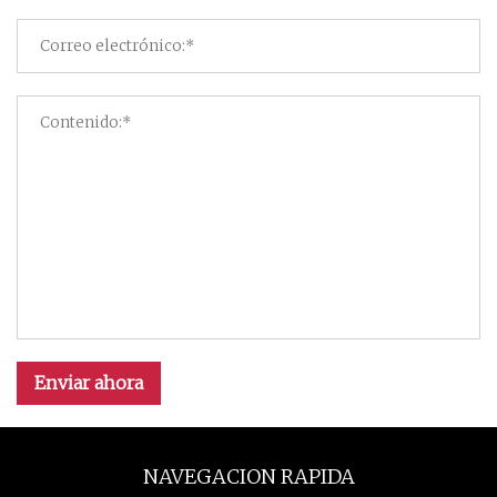
Enviar ahora
NAVEGACION RAPIDA