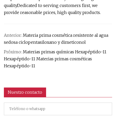
qualityDedicated to serving customers first, we
provide reasonable prices, high quality products.
Anterior:
Materia prima cosmética resistente al agua
sedosa ciclopentasiloxano y dimeticonol
Próximo:
Materias primas químicas Hexapéptido-11
Hexapéptido-11 Materias primas cosméticas
Hexapéptido-11
Nuestro contacto