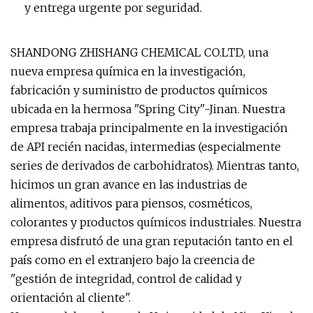
y entrega urgente por seguridad.
SHANDONG ZHISHANG CHEMICAL CO.LTD, una
nueva empresa química en la investigación,
fabricación y suministro de productos químicos
ubicada en la hermosa "Spring City"-Jinan. Nuestra
empresa trabaja principalmente en la investigación
de API recién nacidas, intermedias (especialmente
series de derivados de carbohidratos). Mientras tanto,
hicimos un gran avance en las industrias de
alimentos, aditivos para piensos, cosméticos,
colorantes y productos químicos industriales. Nuestra
empresa disfrutó de una gran reputación tanto en el
país como en el extranjero bajo la creencia de
"gestión de integridad, control de calidad y
orientación al cliente".