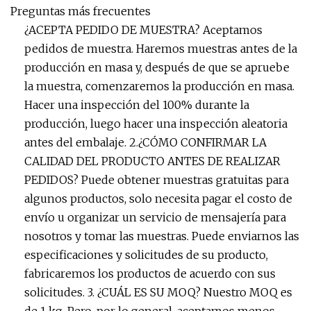
Preguntas más frecuentes
¿ACEPTA PEDIDO DE MUESTRA? Aceptamos
pedidos de muestra. Haremos muestras antes de la
producción en masa y, después de que se apruebe
la muestra, comenzaremos la producción en masa.
Hacer una inspección del 100% durante la
producción, luego hacer una inspección aleatoria
antes del embalaje. 2.¿CÓMO CONFIRMAR LA
CALIDAD DEL PRODUCTO ANTES DE REALIZAR
PEDIDOS? Puede obtener muestras gratuitas para
algunos productos, solo necesita pagar el costo de
envío u organizar un servicio de mensajería para
nosotros y tomar las muestras. Puede enviarnos las
especificaciones y solicitudes de su producto,
fabricaremos los productos de acuerdo con sus
solicitudes. 3. ¿CUÁL ES SU MOQ? Nuestro MOQ es