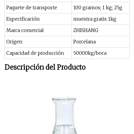
Paquete de transporte
100 gramos; 1 kg; 25g
Especificación
muestra gratis 1kg
Marca comercial
ZHISHANG
Origen
Porcelana
Capacidad de producción
50000kg/boca
Descripción del Producto