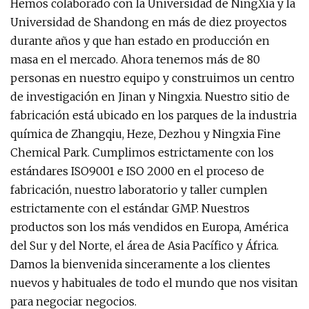
Hemos colaborado con la Universidad de NingXia y la
Universidad de Shandong en más de diez proyectos
durante años y que han estado en producción en
masa en el mercado. Ahora tenemos más de 80
personas en nuestro equipo y construimos un centro
de investigación en Jinan y Ningxia. Nuestro sitio de
fabricación está ubicado en los parques de la industria
química de Zhangqiu, Heze, Dezhou y Ningxia Fine
Chemical Park. Cumplimos estrictamente con los
estándares ISO9001 e ISO 2000 en el proceso de
fabricación, nuestro laboratorio y taller cumplen
estrictamente con el estándar GMP. Nuestros
productos son los más vendidos en Europa, América
del Sur y del Norte, el área de Asia Pacífico y África.
Damos la bienvenida sinceramente a los clientes
nuevos y habituales de todo el mundo que nos visitan
para negociar negocios.