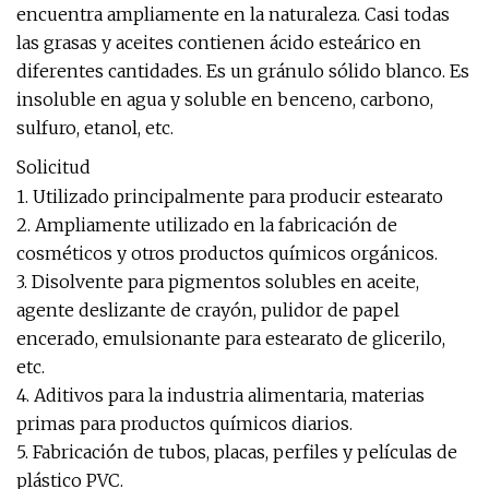
encuentra ampliamente en la naturaleza. Casi todas
las grasas y aceites contienen ácido esteárico en
diferentes cantidades. Es un gránulo sólido blanco. Es
insoluble en agua y soluble en benceno, carbono,
sulfuro, etanol, etc.
Solicitud
1. Utilizado principalmente para producir estearato
2. Ampliamente utilizado en la fabricación de
cosméticos y otros productos químicos orgánicos.
3. Disolvente para pigmentos solubles en aceite,
agente deslizante de crayón, pulidor de papel
encerado, emulsionante para estearato de glicerilo,
etc.
4. Aditivos para la industria alimentaria, materias
primas para productos químicos diarios.
5. Fabricación de tubos, placas, perfiles y películas de
plástico PVC.