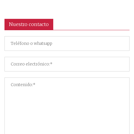
Nuestro contacto