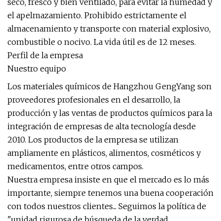
seco, fresco y bien ventilado, para evitar la humedad y
el apelmazamiento. Prohibido estrictamente el
almacenamiento y transporte con material explosivo,
combustible o nocivo. La vida útil es de 12 meses.
Perfil de la empresa
Nuestro equipo
Los materiales químicos de Hangzhou GengYang son
proveedores profesionales en el desarrollo, la
producción y las ventas de productos químicos para la
integración de empresas de alta tecnología desde
2010. Los productos de la empresa se utilizan
ampliamente en plásticos, alimentos, cosméticos y
medicamentos, entre otros campos.
Nuestra empresa insiste en que el mercado es lo más
importante, siempre tenemos una buena cooperación
con todos nuestros clientes... Seguimos la política de
"unidad rigurosa de búsqueda de la verdad