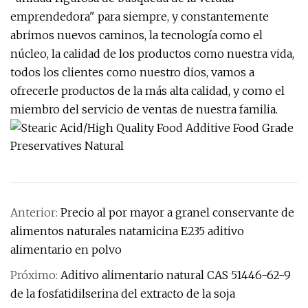
emprendedora" para siempre, y constantemente
abrimos nuevos caminos, la tecnología como el
núcleo, la calidad de los productos como nuestra vida,
todos los clientes como nuestro dios, vamos a
ofrecerle productos de la más alta calidad, y como el
miembro del servicio de ventas de nuestra familia.
Anterior:
Precio al por mayor a granel conservante de
alimentos naturales natamicina E235 aditivo
alimentario en polvo
Próximo:
Aditivo alimentario natural CAS 51446-62-9
de la fosfatidilserina del extracto de la soja