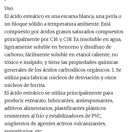
Uso
El ácido esteárico es una escama blanca, una perla o
un bloque sólido a temperatura ambiente. Está
compuesto por ácidos grasos saturados compuestos
principalmente por C16 y C18. Es insoluble en agua,
ligeramente soluble en benceno y disulfuro de
carbono, fácilmente soluble en etanol caliente, no
tóxico e insípido, y tiene las propiedades químicas
generales de los ácidos carboxílicos orgánicos. 1. Se
utiliza para fabricar núcleos de desviación y otros
núcleos de ferrita.
El ácido esteárico se utiliza principalmente para
producir estearato, lubricantes, antiespumantes,
aditivos alimentarios, plastificantes plásticos
resistentes al frío y estabilizadores de PVC,
ungüentos de agentes activos vulcanizantes,
supositorios, etc.