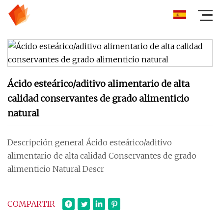
Ácido esteárico/aditivo alimentario de alta
calidad conservantes de grado alimenticio
natural
Descripción general Ácido esteárico/aditivo
alimentario de alta calidad Conservantes de grado
alimenticio Natural Descr
COMPARTIR