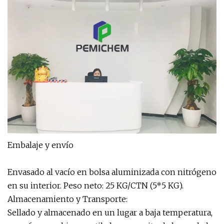
Embalaje y envío
Envasado al vacío en bolsa aluminizada con nitrógeno
en su interior. Peso neto: 25 KG/CTN (5*5 KG).
Almacenamiento y Transporte:
Sellado y almacenado en un lugar a baja temperatura,