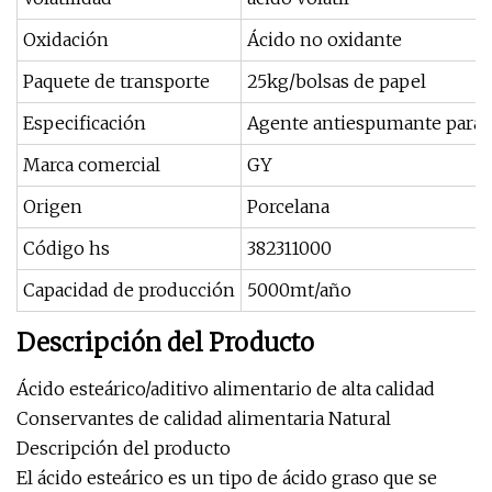
Oxidación
Ácido no oxidante
Paquete de transporte
25kg/bolsas de papel
Especificación
Agente antiespumante para 
Marca comercial
GY
Origen
Porcelana
Código hs
382311000
Capacidad de producción
5000mt/año
Descripción del Producto
Ácido esteárico/aditivo alimentario de alta calidad
Conservantes de calidad alimentaria Natural
Descripción del producto
El ácido esteárico es un tipo de ácido graso que se