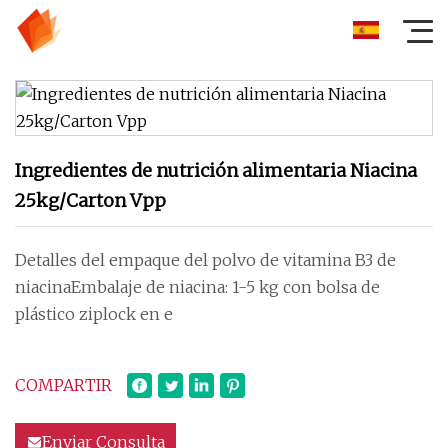
Ingredientes de nutrición alimentaria Niacina
25kg/Carton Vpp
Detalles del empaque del polvo de vitamina B3 de
niacinaEmbalaje de niacina: 1-5 kg ​​con bolsa de
plástico ziplock en e
COMPARTIR
Enviar Consulta