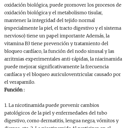
oxidación biológica, puede promover los procesos de
oxidación biológica y el metabolismo tisular,
mantener la integridad del tejido normal
(especialmente la piel, el tracto digestivo y el sistema
nervioso) tiene un papel importante Además, la
vitamina B3 tiene prevención y tratamiento del
bloqueo cardíaco, la función del nodo sinusal y las
arritmias experimentales anti-rápidas, la niacinamida
puede mejorar significativamente la frecuencia
cardíaca y el bloqueo auriculoventricular causado por
el verapamilo.
Función :
1. La nicotinamida puede prevenir cambios
patológicos de la piel y enfermedades del tubo
digestivo, como dermatitis, lengua negra, vómitos y