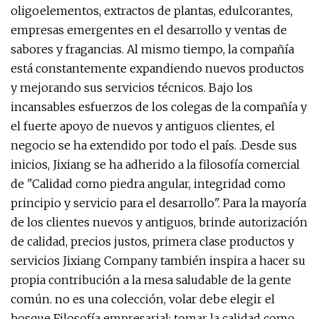
oligoelementos, extractos de plantas, edulcorantes,
empresas emergentes en el desarrollo y ventas de
sabores y fragancias. Al mismo tiempo, la compañía
está constantemente expandiendo nuevos productos
y mejorando sus servicios técnicos. Bajo los
incansables esfuerzos de los colegas de la compañía y
el fuerte apoyo de nuevos y antiguos clientes, el
negocio se ha extendido por todo el país. .Desde sus
inicios, Jixiang se ha adherido a la filosofía comercial
de "Calidad como piedra angular, integridad como
principio y servicio para el desarrollo". Para la mayoría
de los clientes nuevos y antiguos, brinde autorización
de calidad, precios justos, primera clase productos y
servicios Jixiang Company también inspira a hacer su
propia contribución a la mesa saludable de la gente
común. no es una colección, volar debe elegir el
bosque Filosofía empresarial: tomar la calidad como