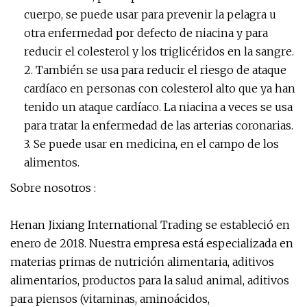
cuerpo, se puede usar para prevenir la pelagra u
otra enfermedad por defecto de niacina y para
reducir el colesterol y los triglicéridos en la sangre.
2. También se usa para reducir el riesgo de ataque
cardíaco en personas con colesterol alto que ya han
tenido un ataque cardíaco. La niacina a veces se usa
para tratar la enfermedad de las arterias coronarias.
3. Se puede usar en medicina, en el campo de los
alimentos.
Sobre nosotros :
Henan Jixiang International Trading se estableció en
enero de 2018. Nuestra empresa está especializada en
materias primas de nutrición alimentaria, aditivos
alimentarios, productos para la salud animal, aditivos
para piensos (vitaminas, aminoácidos,