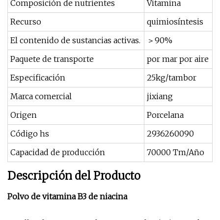
Composición de nutrientes
Vitamina
Recurso
quimiosíntesis
El contenido de sustancias activas.
＞90%
Paquete de transporte
por mar por aire
Especificación
25kg/tambor
Marca comercial
jixiang
Origen
Porcelana
Código hs
2936260090
Capacidad de producción
70000 Tm/Año
Descripción del Producto
Polvo de vitamina B3 de niacina