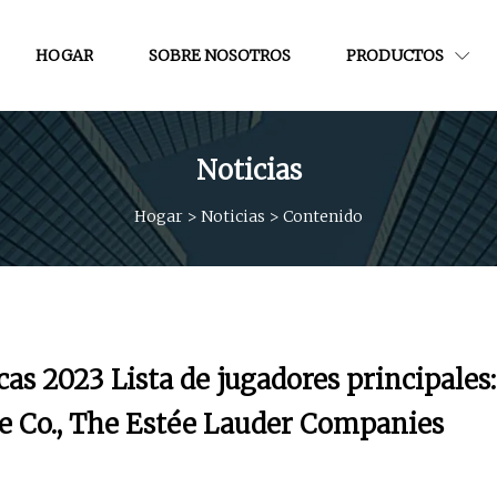
HOGAR
SOBRE NOSOTROS
PRODUCTOS
Noticias
Hogar
>
Noticias
>
Contenido
s 2023 Lista de jugadores principales:
le Co., The Estée Lauder Companies