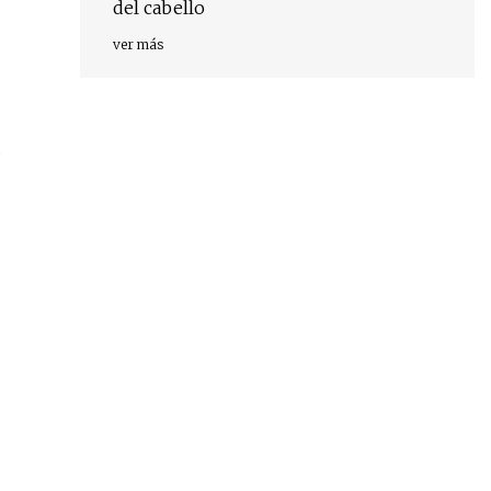
del cabello
ver más